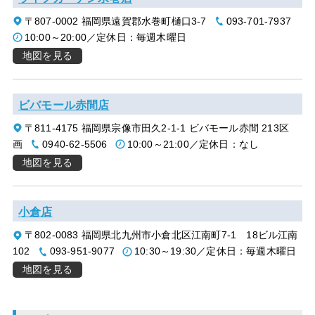
〒807-0002 福岡県遠賀郡水巻町樋口3-7
093-701-7937
10:00～20:00／定休日：毎週木曜日
地図を見る
ビバモール赤間店
〒811-4175 福岡県宗像市田久2-1-1 ビバモール赤間 213区
画
0940-62-5506
10:00～21:00／定休日：なし
地図を見る
小倉店
〒802-0083 福岡県北九州市小倉北区江南町7-1 18ビル江南
102
093-951-9077
10:30～19:30／定休日：毎週木曜日
地図を見る