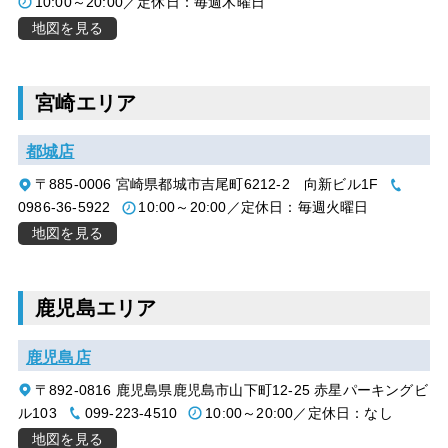
10:00～20:00／定休日：毎週木曜日
地図を見る
宮崎エリア
都城店
〒885-0006 宮崎県都城市吉尾町6212-2 向新ビル1F
0986-36-5922
10:00～20:00／定休日：毎週火曜日
地図を見る
鹿児島エリア
鹿児島店
〒892-0816 鹿児島県鹿児島市山下町12-25 赤星パーキングビ
ル103
099-223-4510
10:00～20:00／定休日：なし
地図を見る