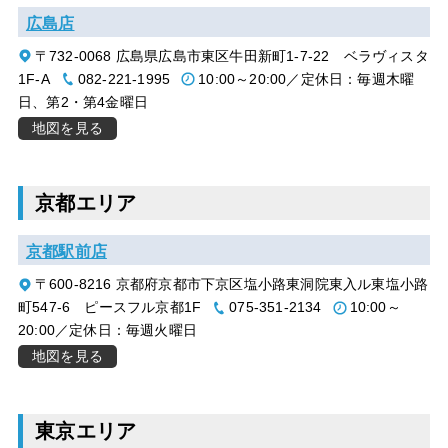
広島店
〒732-0068 広島県広島市東区牛田新町1-7-22 ベラヴィスタ
1F-A
082-221-1995
10:00～20:00／定休日：毎週木曜
日、第2・第4金曜日
地図を見る
京都エリア
京都駅前店
〒600-8216 京都府京都市下京区塩小路東洞院東入ル東塩小路
町547-6 ピースフル京都1F
075-351-2134
10:00～
20:00／定休日：毎週火曜日
地図を見る
東京エリア