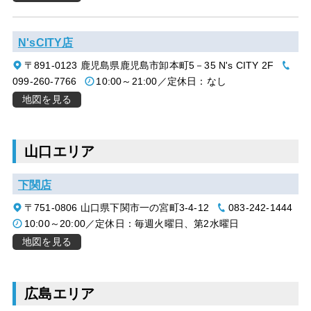
N'sCITY店
〒891-0123 鹿児島県鹿児島市卸本町5－35 N's CITY 2F
099-260-7766
10:00～21:00／定休日：なし
地図を見る
山口エリア
下関店
〒751-0806 山口県下関市一の宮町3-4-12
083-242-1444
10:00～20:00／定休日：毎週火曜日、第2水曜日
地図を見る
広島エリア