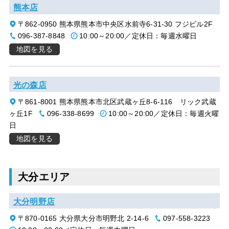
熊本店
〒862-0950 熊本県熊本市中央区水前寺6-31-30 フジビル2F
096-387-8848
10:00～20:00／定休日：毎週水曜日
地図を見る
光の森店
〒861-8001 熊本県熊本市北区武蔵ヶ丘8-6-116 リック武蔵
ヶ丘1F
096-338-8699
10:00～20:00／定休日：毎週火曜
日
地図を見る
大分エリア
大分明野店
〒870-0165 大分県大分市明野北 2-14-6
097-558-3223