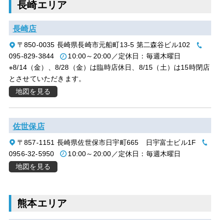
長崎エリア
長崎店
〒850-0035 長崎県長崎市元船町13-5 第二森谷ビル102
095-829-3844
10:00～20:00／定休日：毎週木曜日
※8/14（金）、8/28（金）は臨時店休日、8/15（土）は15時閉店
とさせていただきます。
地図を見る
佐世保店
〒857-1151 長崎県佐世保市日宇町665 日宇富士ビル1F
0956-32-5950
10:00～20:00／定休日：毎週木曜日
地図を見る
熊本エリア