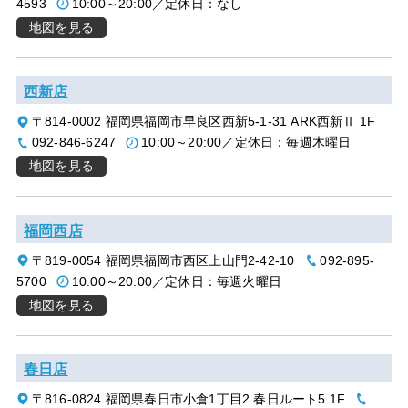
4593
10:00～20:00／定休日：なし
地図を見る
西新店
〒814-0002 福岡県福岡市早良区西新5-1-31 ARK西新Ⅱ 1F
092-846-6247
10:00～20:00／定休日：毎週木曜日
地図を見る
福岡西店
〒819-0054 福岡県福岡市西区上山門2-42-10
092-895-
5700
10:00～20:00／定休日：毎週火曜日
地図を見る
春日店
〒816-0824 福岡県春日市小倉1丁目2 春日ルート5 1F