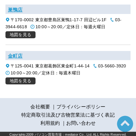
巣鴨店
〒170-0002 東京都豊島区巣鴨1-17-7 田辺ビル1F
03-
3944-6618
10:00～20:00／定休日：毎週火曜日
地図を見る
金町店
〒125-0041 東京都葛飾区東金町1-44-14
03-5660-3920
10:00～20:00／定休日：毎週木曜日
地図を見る
会社概要
プライバシーポリシー
特定商取引法及び古物営業法に基づく表記
利用規約
お問い合わせ
Copyrightc2009 パソコン買取市場：mediator Co., Ltd. ALL Rights Reserved.