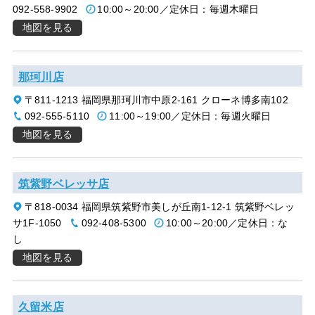
092-558-9902
10:00～20:00／定休日：毎週木曜日
地図を見る
那珂川店
〒811-1213 福岡県那珂川市中原2-161 クローネ博多南102
092-555-5110
11:00～19:00／定休日：毎週火曜日
地図を見る
筑紫野ベレッサ店
〒818-0034 福岡県筑紫野市美しが丘南1-12-1 筑紫野ベレッ
サ1F-1050
092-408-5300
10:00～20:00／定休日：な
し
地図を見る
久留米店